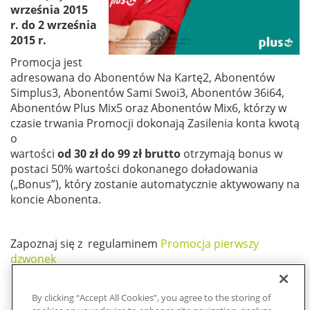
września 2015
r. do 2 września
2015 r.
Promocja jest
adresowana do Abonentów Na Kartę2, Abonentów
Simplus3, Abonentów Sami Swoi3, Abonentów 36i64,
Abonentów Plus Mix5 oraz Abonentów Mix6, którzy w
czasie trwania Promocji dokonają Zasilenia konta kwotą
o
wartości
od 30 zł do 99 zł brutto
otrzymają bonus w
postaci 50% wartości dokonanego doładowania
(„Bonus”), który zostanie automatycznie aktywowany na
koncie Abonenta.
Zapoznaj się z regulaminem
Promocja pierwszy
dzwonek
By clicking “Accept All Cookies”, you agree to the storing of
Doładuj telefon